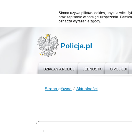
Strona używa plików cookies, aby ułatwić użyt
oraz zapisanie w pamięci urządzenia. Pamięta
oznacza wyrażenie zgody.
Policja.pl
DZIAŁANIA POLICJI
JEDNOSTKI
O POLICJI
Strona główna
Aktualności