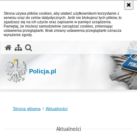
Strona używa plików cookies, aby ułatwić użytkownikom korzystanie z
serwisu oraz do celów statystycznych. Jeśli nie blokujesz tych plików, to
zgadzasz się na ich użycie oraz zapisanie w pamięci urządzenia.
Pamiętaj, że możesz samodzielnie zarządzać cookies, zmieniając
ustawienia przeglądarki. Brak zmiany ustawienia przeglądarki oznacza
wyrażenie zgody.
otwórz wyszukiwarkę
Policja.pl
Strona główna
Aktualności
Aktualności