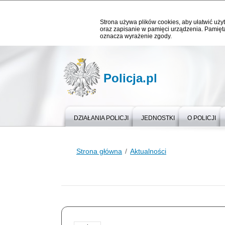
Strona używa plików cookies, aby ułatwić użyt
oraz zapisanie w pamięci urządzenia. Pamięta
oznacza wyrażenie zgody.
Policja.pl
DZIAŁANIA POLICJI
JEDNOSTKI
O POLICJI
Strona główna
Aktualności