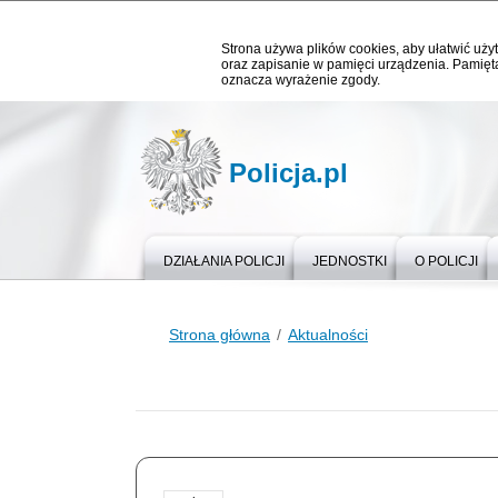
Strona używa plików cookies, aby ułatwić użyt
oraz zapisanie w pamięci urządzenia. Pamięta
oznacza wyrażenie zgody.
Policja.pl
DZIAŁANIA POLICJI
JEDNOSTKI
O POLICJI
Strona główna
Aktualności