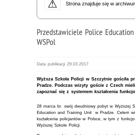
Strona znajduje się w archiwu
Przedstawiciele Police Education
WSPol
Data publikacji 29.03.2017
Wyższa Szkoła Policji w Szczytnie gościła pr
Pradze. Podczas wizyty goście z Czech mieli
zapoznać się z systemem kształcenia funkcjo
28 marca br. swój dwudniowy pobyt w Wyższej Szko
Education and Training Unit w Pradze. Celem wi
kształcenia policjantów w Polsce, w tym z funk
Wyższej Szkole Policji.