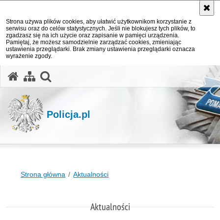
Strona używa plików cookies, aby ułatwić użytkownikom korzystanie z
serwisu oraz do celów statystycznych. Jeśli nie blokujesz tych plików, to
zgadzasz się na ich użycie oraz zapisanie w pamięci urządzenia.
Pamiętaj, że możesz samodzielnie zarządzać cookies, zmieniając
ustawienia przeglądarki. Brak zmiany ustawienia przeglądarki oznacza
wyrażenie zgody.
otwórz wyszukiwarkę
Policja.pl
Strona główna
Aktualności
Aktualności