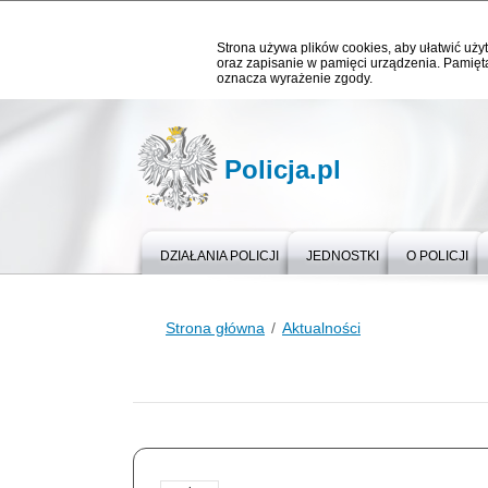
Strona używa plików cookies, aby ułatwić użyt
oraz zapisanie w pamięci urządzenia. Pamięta
oznacza wyrażenie zgody.
Policja.pl
DZIAŁANIA POLICJI
JEDNOSTKI
O POLICJI
Strona główna
Aktualności