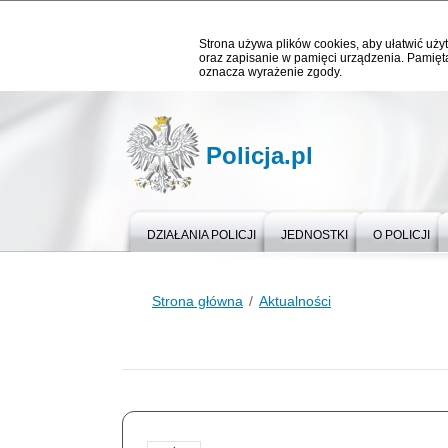
Strona używa plików cookies, aby ułatwić użyt
oraz zapisanie w pamięci urządzenia. Pamięta
oznacza wyrażenie zgody.
Policja.pl
DZIAŁANIA POLICJI
JEDNOSTKI
O POLICJI
Strona główna
Aktualności