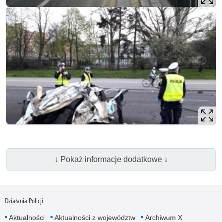
↓ Pokaż informacje dodatkowe ↓
Działania Policji
Aktualności
Aktualności z województw
Archiwum X