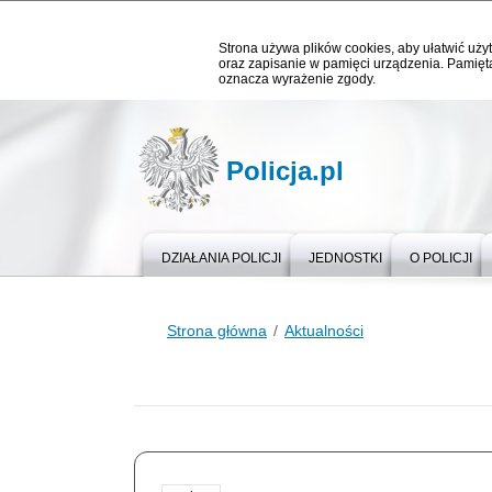
Strona używa plików cookies, aby ułatwić użyt
oraz zapisanie w pamięci urządzenia. Pamięta
oznacza wyrażenie zgody.
Policja.pl
DZIAŁANIA POLICJI
JEDNOSTKI
O POLICJI
Strona główna
Aktualności