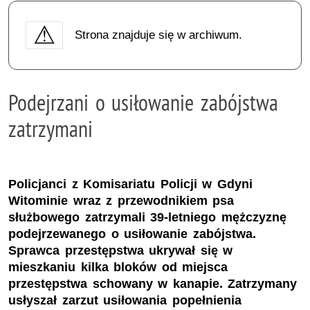
Strona znajduje się w archiwum.
Podejrzani o usiłowanie zabójstwa
zatrzymani
Policjanci z Komisariatu Policji w Gdyni
Witominie wraz z przewodnikiem psa
służbowego zatrzymali 39-letniego mężczyznę
podejrzewanego o usiłowanie zabójstwa.
Sprawca przestępstwa ukrywał się w
mieszkaniu kilka bloków od miejsca
przestępstwa schowany w kanapie. Zatrzymany
usłyszał zarzut usiłowania popełnienia