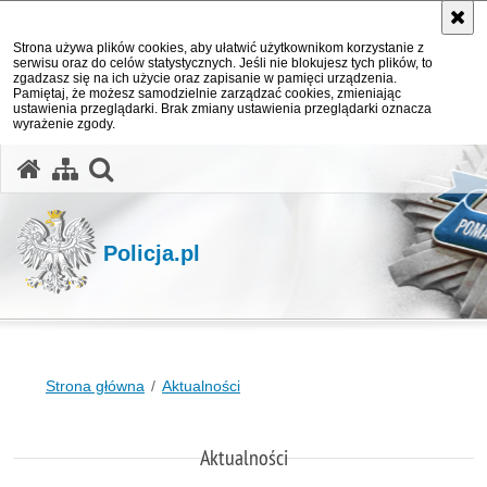
Strona używa plików cookies, aby ułatwić użytkownikom korzystanie z
serwisu oraz do celów statystycznych. Jeśli nie blokujesz tych plików, to
zgadzasz się na ich użycie oraz zapisanie w pamięci urządzenia.
Pamiętaj, że możesz samodzielnie zarządzać cookies, zmieniając
ustawienia przeglądarki. Brak zmiany ustawienia przeglądarki oznacza
wyrażenie zgody.
otwórz wyszukiwarkę
Policja.pl
Strona główna
Aktualności
Aktualności