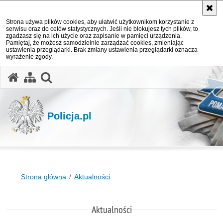
Strona używa plików cookies, aby ułatwić użytkownikom korzystanie z
serwisu oraz do celów statystycznych. Jeśli nie blokujesz tych plików, to
zgadzasz się na ich użycie oraz zapisanie w pamięci urządzenia.
Pamiętaj, że możesz samodzielnie zarządzać cookies, zmieniając
ustawienia przeglądarki. Brak zmiany ustawienia przeglądarki oznacza
wyrażenie zgody.
otwórz wyszukiwarkę
Policja.pl
Strona główna
Aktualności
Aktualności