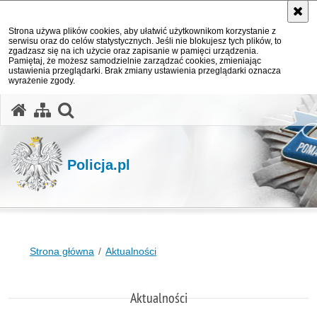
Strona używa plików cookies, aby ułatwić użytkownikom korzystanie z
serwisu oraz do celów statystycznych. Jeśli nie blokujesz tych plików, to
zgadzasz się na ich użycie oraz zapisanie w pamięci urządzenia.
Pamiętaj, że możesz samodzielnie zarządzać cookies, zmieniając
ustawienia przeglądarki. Brak zmiany ustawienia przeglądarki oznacza
wyrażenie zgody.
otwórz wyszukiwarkę
Policja.pl
Strona główna
Aktualności
Aktualności