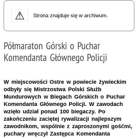
Strona znajduje się w archiwum.
Półmaraton Górski o Puchar
Komendanta Głównego Policji
W miejscowości Ostre w powiecie żywieckim
odbyły się Mistrzostwa Polski Służb
Mundurowych w Biegach Górskich o Puchar
Komendanta Głównego Policji. W zawodach
wzięło udział ponad 100 biegaczy. Po
zakończeniu zaciętej rywalizacji najlepszym
zawodnikom, wspólnie z zaproszonymi gośćmi,
puchary wręczył Zastępca Komendanta