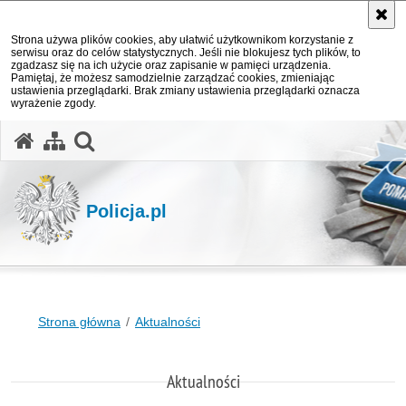
Strona używa plików cookies, aby ułatwić użytkownikom korzystanie z
serwisu oraz do celów statystycznych. Jeśli nie blokujesz tych plików, to
zgadzasz się na ich użycie oraz zapisanie w pamięci urządzenia.
Pamiętaj, że możesz samodzielnie zarządzać cookies, zmieniając
ustawienia przeglądarki. Brak zmiany ustawienia przeglądarki oznacza
wyrażenie zgody.
otwórz wyszukiwarkę
Policja.pl
Strona główna
Aktualności
Aktualności