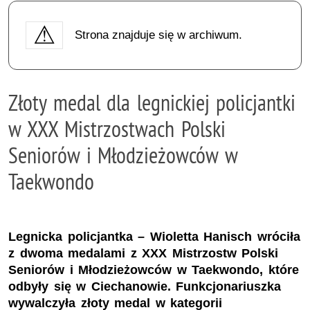
Strona znajduje się w archiwum.
Złoty medal dla legnickiej policjantki
w XXX Mistrzostwach Polski
Seniorów i Młodzieżowców w
Taekwondo
Legnicka policjantka – Wioletta Hanisch wróciła
z dwoma medalami z XXX Mistrzostw Polski
Seniorów i Młodzieżowców w Taekwondo, które
odbyły się w Ciechanowie. Funkcjonariuszka
wywalczyła złoty medal w kategorii