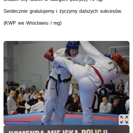
Serdecznie gratulujemy i życzymy dalszych sukcesów.
(KWP we Wrocławiu / mg)