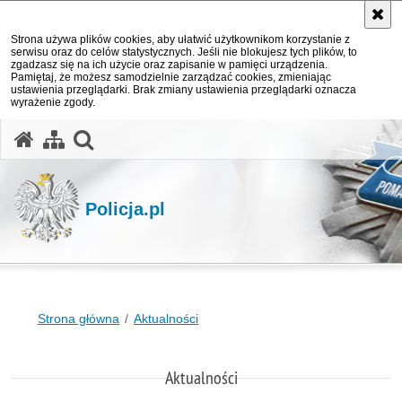
Strona używa plików cookies, aby ułatwić użytkownikom korzystanie z
serwisu oraz do celów statystycznych. Jeśli nie blokujesz tych plików, to
zgadzasz się na ich użycie oraz zapisanie w pamięci urządzenia.
Pamiętaj, że możesz samodzielnie zarządzać cookies, zmieniając
ustawienia przeglądarki. Brak zmiany ustawienia przeglądarki oznacza
wyrażenie zgody.
otwórz wyszukiwarkę
Policja.pl
Strona główna
Aktualności
Aktualności