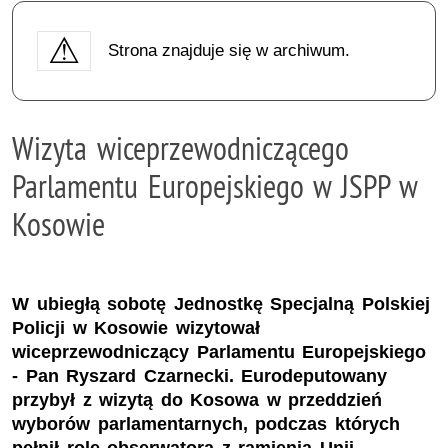
Strona znajduje się w archiwum.
Wizyta wiceprzewodniczącego
Parlamentu Europejskiego w JSPP w
Kosowie
W ubiegłą sobotę Jednostkę Specjalną Polskiej
Policji w Kosowie wizytował
wiceprzewodniczący Parlamentu Europejskiego
- Pan Ryszard Czarnecki. Eurodeputowany
przybył z wizytą do Kosowa w przeddzień
wyborów parlamentarnych, podczas których