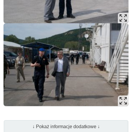
↓ Pokaż informacje dodatkowe ↓