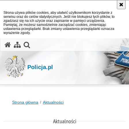
Strona używa plików cookies, aby ułatwić użytkownikom korzystanie z
serwisu oraz do celów statystycznych. Jeśli nie blokujesz tych plików, to
zgadzasz się na ich użycie oraz zapisanie w pamięci urządzenia.
Pamiętaj, że możesz samodzielnie zarządzać cookies, zmieniając
ustawienia przeglądarki. Brak zmiany ustawienia przeglądarki oznacza
wyrażenie zgody.
otwórz wyszukiwarkę
Policja.pl
Strona główna
Aktualności
Aktualności