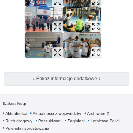
↓ Pokaż informacje dodatkowe ↓
Działania Policji
Aktualności
Aktualności z województw
Archiwum X
Ruch drogowy
Poszukiwani
Zaginieni
Lotnictwo Policji
Polemiki i sprostowania