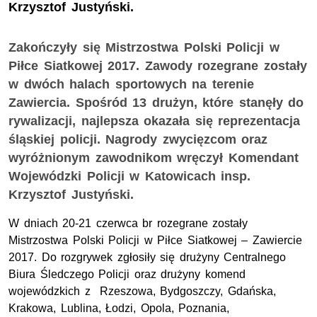
Krzysztof Justyński.
Zakończyły się Mistrzostwa Polski Policji w
Piłce Siatkowej 2017. Zawody rozegrane zostały
w dwóch halach sportowych na terenie
Zawiercia. Spośród 13 drużyn, które stanęły do
rywalizacji, najlepsza okazała się reprezentacja
śląskiej policji. Nagrody zwycięzcom oraz
wyróżnionym zawodnikom wręczył Komendant
Wojewódzki Policji w Katowicach insp.
Krzysztof Justyński.
W dniach 20-21 czerwca br rozegrane zostały
Mistrzostwa Polski Policji w Piłce Siatkowej – Zawiercie
2017. Do rozgrywek zgłosiły się drużyny Centralnego
Biura Śledczego Policji oraz drużyny komend
wojewódzkich z Rzeszowa, Bydgoszczy, Gdańska,
Krakowa, Lublina, Łodzi, Opola, Poznania,