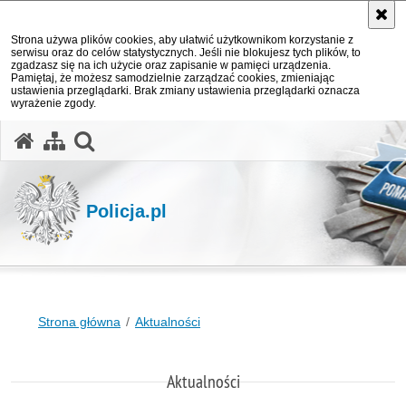
Strona używa plików cookies, aby ułatwić użytkownikom korzystanie z
serwisu oraz do celów statystycznych. Jeśli nie blokujesz tych plików, to
zgadzasz się na ich użycie oraz zapisanie w pamięci urządzenia.
Pamiętaj, że możesz samodzielnie zarządzać cookies, zmieniając
ustawienia przeglądarki. Brak zmiany ustawienia przeglądarki oznacza
wyrażenie zgody.
otwórz wyszukiwarkę
Policja.pl
Strona główna
Aktualności
Aktualności