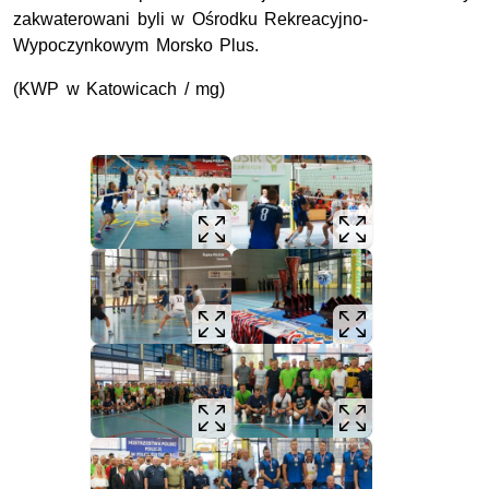
zakwaterowani byli w Ośrodku Rekreacyjno-
Wypoczynkowym Morsko Plus.
(KWP w Katowicach / mg)