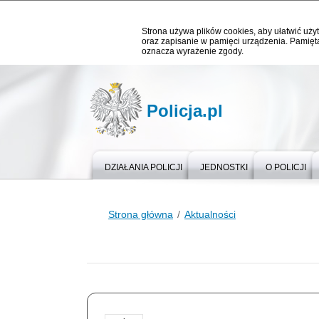
Strona używa plików cookies, aby ułatwić użyt
oraz zapisanie w pamięci urządzenia. Pamięta
oznacza wyrażenie zgody.
Policja.pl
DZIAŁANIA POLICJI
JEDNOSTKI
O POLICJI
Strona główna
Aktualności