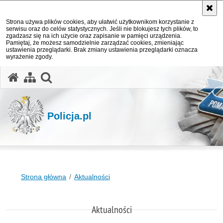
Strona używa plików cookies, aby ułatwić użytkownikom korzystanie z
serwisu oraz do celów statystycznych. Jeśli nie blokujesz tych plików, to
zgadzasz się na ich użycie oraz zapisanie w pamięci urządzenia.
Pamiętaj, że możesz samodzielnie zarządzać cookies, zmieniając
ustawienia przeglądarki. Brak zmiany ustawienia przeglądarki oznacza
wyrażenie zgody.
otwórz wyszukiwarkę
Policja.pl
Strona główna
Aktualności
Aktualności