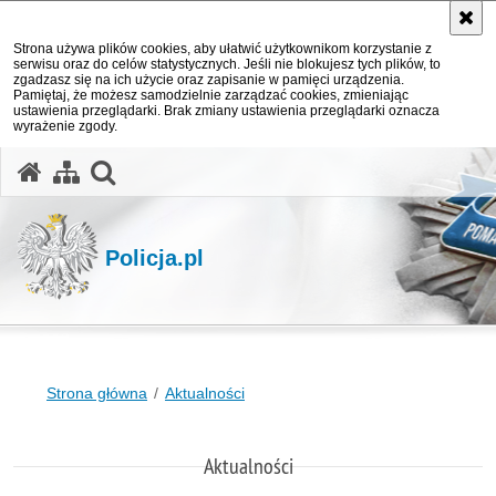
Strona używa plików cookies, aby ułatwić użytkownikom korzystanie z
serwisu oraz do celów statystycznych. Jeśli nie blokujesz tych plików, to
zgadzasz się na ich użycie oraz zapisanie w pamięci urządzenia.
Pamiętaj, że możesz samodzielnie zarządzać cookies, zmieniając
ustawienia przeglądarki. Brak zmiany ustawienia przeglądarki oznacza
wyrażenie zgody.
otwórz wyszukiwarkę
Policja.pl
Strona główna
Aktualności
Aktualności