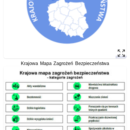
Krajowa Mapa Zagrożeń Bezpieczeństwa