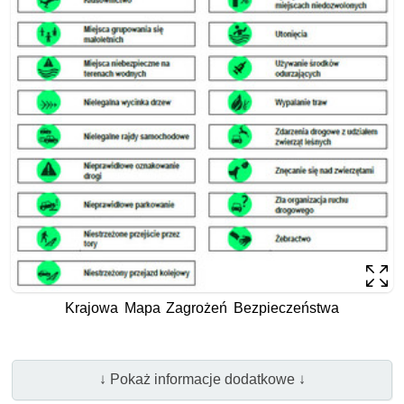
Krajowa Mapa Zagrożeń Bezpieczeństwa
↓ Pokaż informacje dodatkowe ↓