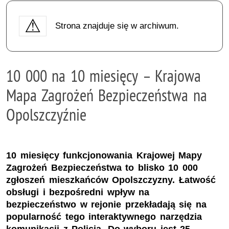
Strona znajduje się w archiwum.
10 000 na 10 miesięcy – Krajowa
Mapa Zagrożeń Bezpieczeństwa na
Opolszczyźnie
10 miesięcy funkcjonowania Krajowej Mapy
Zagrożeń Bezpieczeństwa to blisko 10 000
zgłoszeń mieszkańców Opolszczyzny. Łatwość
obsługi i bezpośredni wpływ na
bezpieczeństwo w rejonie przekładają się na
popularność tego interaktywnego narzędzia