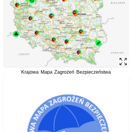
Krajowa Mapa Zagrożeń Bezpieczeństwa