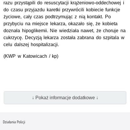
razu przystąpili do resuscytacji krążeniowo-oddechowej i
do czasu przyjazdu karetki przywrócili kobiecie funkcje
życiowe, cały czas podtrzymując z nią kontakt. Po
przybyciu na miejsce lekarza, okazało się, że kobieta
doznała hipoglikemii. Nie wiedziała nawet, że choruje na
cukrzycę. Decyzją lekarza została zabrana do szpitala w
celu dalszej hospitalizacji.
(KWP w Katowicach / kp)
↓ Pokaż informacje dodatkowe ↓
Działania Policji