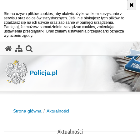
Strona używa plików cookies, aby ułatwić użytkownikom korzystanie z
serwisu oraz do celów statystycznych. Jeśli nie blokujesz tych plików, to
zgadzasz się na ich użycie oraz zapisanie w pamięci urządzenia.
Pamiętaj, że możesz samodzielnie zarządzać cookies, zmieniając
ustawienia przeglądarki. Brak zmiany ustawienia przeglądarki oznacza
wyrażenie zgody.
otwórz wyszukiwarkę
Policja.pl
Strona główna
Aktualności
Aktualności