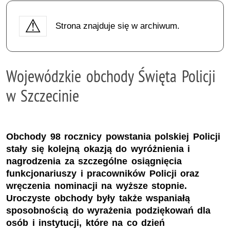
Strona znajduje się w archiwum.
Wojewódzkie obchody Święta Policji
w Szczecinie
Obchody 98 rocznicy powstania polskiej Policji
stały się kolejną okazją do wyróżnienia i
nagrodzenia za szczególne osiągnięcia
funkcjonariuszy i pracowników Policji oraz
wręczenia nominacji na wyższe stopnie.
Uroczyste obchody były także wspaniałą
sposobnością do wyrażenia podziękowań dla
osób i instytucji, które na co dzień