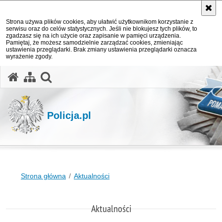
Strona używa plików cookies, aby ułatwić użytkownikom korzystanie z
serwisu oraz do celów statystycznych. Jeśli nie blokujesz tych plików, to
zgadzasz się na ich użycie oraz zapisanie w pamięci urządzenia.
Pamiętaj, że możesz samodzielnie zarządzać cookies, zmieniając
ustawienia przeglądarki. Brak zmiany ustawienia przeglądarki oznacza
wyrażenie zgody.
otwórz wyszukiwarkę
Policja.pl
Strona główna
Aktualności
Aktualności