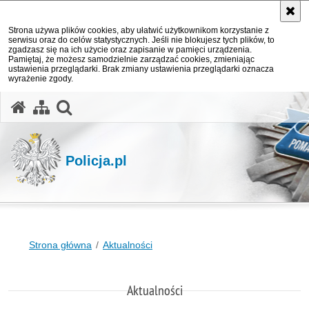
Strona używa plików cookies, aby ułatwić użytkownikom korzystanie z
serwisu oraz do celów statystycznych. Jeśli nie blokujesz tych plików, to
zgadzasz się na ich użycie oraz zapisanie w pamięci urządzenia.
Pamiętaj, że możesz samodzielnie zarządzać cookies, zmieniając
ustawienia przeglądarki. Brak zmiany ustawienia przeglądarki oznacza
wyrażenie zgody.
otwórz wyszukiwarkę
Policja.pl
Strona główna
Aktualności
Aktualności