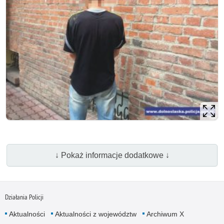
↓ Pokaż informacje dodatkowe ↓
Działania Policji
Aktualności
Aktualności z województw
Archiwum X