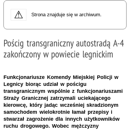
Strona znajduje się w archiwum.
Pościg transgraniczny autostradą A-4
zakończony w powiecie legnickim
Funkcjonariusze Komendy Miejskiej Policji w
Legnicy biorąc udział w pościgu
transgranicznym wspólnie z funkcjonariuszami
Straży Granicznej zatrzymali uciekającego
kierowcę, który jadąc wcześniej skradzionym
samochodem wielokrotnie łamał przepisy i
stwarzał zagrożenie dla innych użytkowników
ruchu drogowego. Wobec mężczyzny