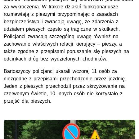
za wykroczenia. W trakcie działań funkcjonariusze
rozmawiają z pieszymi przypominając o zasadach
bezpieczeństwa i zwracają uwagę, że zdarzenia z
udziałem pieszych często są tragiczne w skutkach.
Policjanci zwracają szczególną uwagę również na
zachowanie właściwych relacji kierujący – pieszy, a
także zgodne z przepisami poruszanie się pieszych na
odcinkach dróg bez wydzielonych chodników.
Bartoszyccy policjanci ukarali wczoraj 11 osób za
niezgodne z przepisami przechodzenie przez jezdnię.
Jeden z pieszych przechodził przez skrzyżowanie na
czerwonym świetle, 10 innych osób nie korzystało z
przejść dla pieszych.