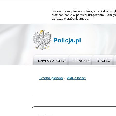
Strona używa plików cookies, aby ułatwić użyt
oraz zapisanie w pamięci urządzenia. Pamięta
oznacza wyrażenie zgody.
Policja.pl
DZIAŁANIA POLICJI
JEDNOSTKI
O POLICJI
Strona główna
Aktualności