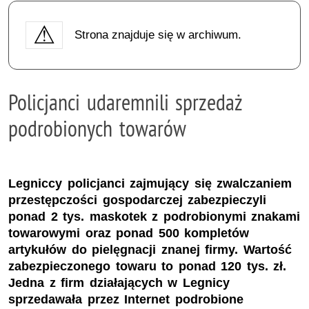
Strona znajduje się w archiwum.
Policjanci udaremnili sprzedaż
podrobionych towarów
Legniccy policjanci zajmujący się zwalczaniem
przestępczości gospodarczej zabezpieczyli
ponad 2 tys. maskotek z podrobionymi znakami
towarowymi oraz ponad 500 kompletów
artykułów do pielęgnacji znanej firmy. Wartość
zabezpieczonego towaru to ponad 120 tys. zł.
Jedna z firm działających w Legnicy
sprzedawała przez Internet podrobione