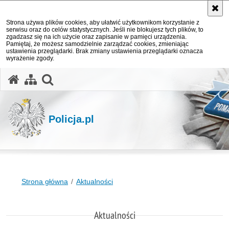
Strona używa plików cookies, aby ułatwić użytkownikom korzystanie z
serwisu oraz do celów statystycznych. Jeśli nie blokujesz tych plików, to
zgadzasz się na ich użycie oraz zapisanie w pamięci urządzenia.
Pamiętaj, że możesz samodzielnie zarządzać cookies, zmieniając
ustawienia przeglądarki. Brak zmiany ustawienia przeglądarki oznacza
wyrażenie zgody.
otwórz wyszukiwarkę
Policja.pl
Strona główna
Aktualności
Aktualności