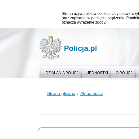
Strona używa plików cookies, aby ułatwić użyt
oraz zapisanie w pamięci urządzenia. Pamięta
oznacza wyrażenie zgody.
Policja.pl
DZIAŁANIA POLICJI
JEDNOSTKI
O POLICJI
Strona główna
Aktualności