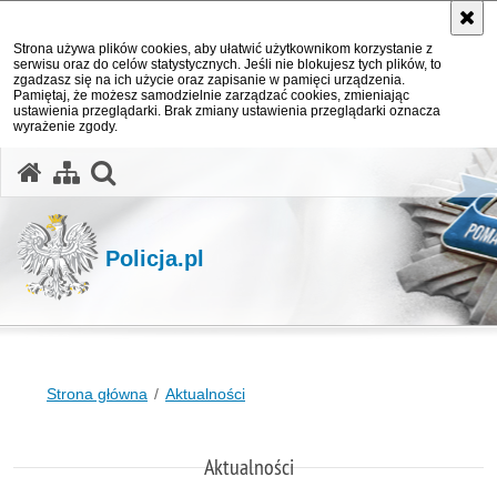
Strona używa plików cookies, aby ułatwić użytkownikom korzystanie z
serwisu oraz do celów statystycznych. Jeśli nie blokujesz tych plików, to
zgadzasz się na ich użycie oraz zapisanie w pamięci urządzenia.
Pamiętaj, że możesz samodzielnie zarządzać cookies, zmieniając
ustawienia przeglądarki. Brak zmiany ustawienia przeglądarki oznacza
wyrażenie zgody.
otwórz wyszukiwarkę
Policja.pl
Strona główna
Aktualności
Aktualności