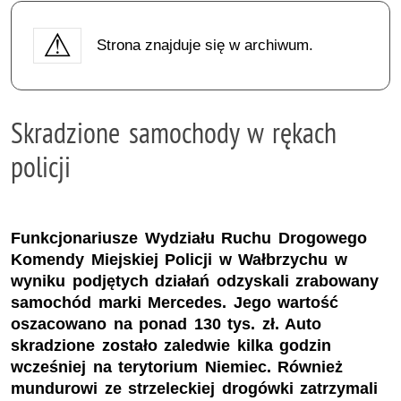
Strona znajduje się w archiwum.
Skradzione samochody w rękach
policji
Funkcjonariusze Wydziału Ruchu Drogowego
Komendy Miejskiej Policji w Wałbrzychu w
wyniku podjętych działań odzyskali zrabowany
samochód marki Mercedes. Jego wartość
oszacowano na ponad 130 tys. zł. Auto
skradzione zostało zaledwie kilka godzin
wcześniej na terytorium Niemiec. Również
mundurowi ze strzeleckiej drogówki zatrzymali