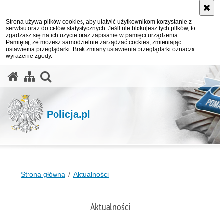
Strona używa plików cookies, aby ułatwić użytkownikom korzystanie z
serwisu oraz do celów statystycznych. Jeśli nie blokujesz tych plików, to
zgadzasz się na ich użycie oraz zapisanie w pamięci urządzenia.
Pamiętaj, że możesz samodzielnie zarządzać cookies, zmieniając
ustawienia przeglądarki. Brak zmiany ustawienia przeglądarki oznacza
wyrażenie zgody.
otwórz wyszukiwarkę
Policja.pl
Strona główna
Aktualności
Aktualności