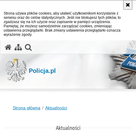
Strona używa plików cookies, aby ułatwić użytkownikom korzystanie z
serwisu oraz do celów statystycznych. Jeśli nie blokujesz tych plików, to
zgadzasz się na ich użycie oraz zapisanie w pamięci urządzenia.
Pamiętaj, że możesz samodzielnie zarządzać cookies, zmieniając
ustawienia przeglądarki. Brak zmiany ustawienia przeglądarki oznacza
wyrażenie zgody.
otwórz wyszukiwarkę
Policja.pl
Strona główna
Aktualności
Aktualności