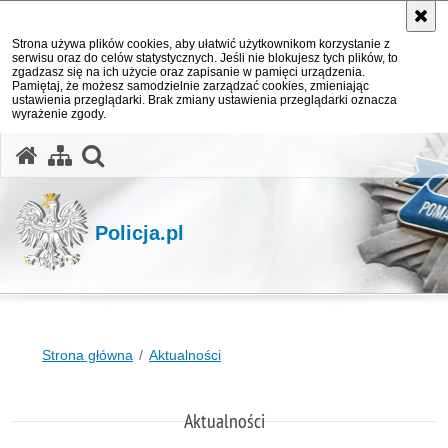
Strona używa plików cookies, aby ułatwić użytkownikom korzystanie z
serwisu oraz do celów statystycznych. Jeśli nie blokujesz tych plików, to
zgadzasz się na ich użycie oraz zapisanie w pamięci urządzenia.
Pamiętaj, że możesz samodzielnie zarządzać cookies, zmieniając
ustawienia przeglądarki. Brak zmiany ustawienia przeglądarki oznacza
wyrażenie zgody.
otwórz wyszukiwarkę
Policja.pl
Strona główna
Aktualności
Aktualności