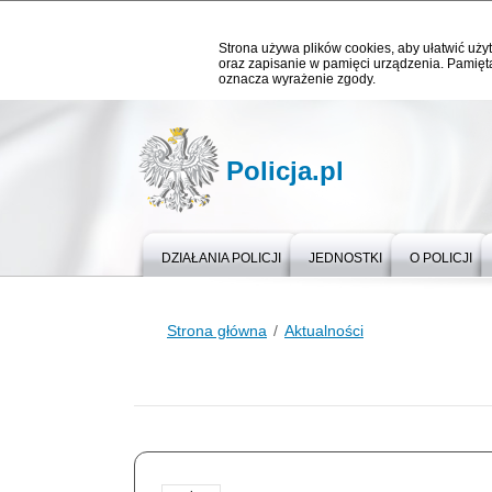
Strona używa plików cookies, aby ułatwić użyt
oraz zapisanie w pamięci urządzenia. Pamięta
oznacza wyrażenie zgody.
Policja.pl
DZIAŁANIA POLICJI
JEDNOSTKI
O POLICJI
Strona główna
Aktualności