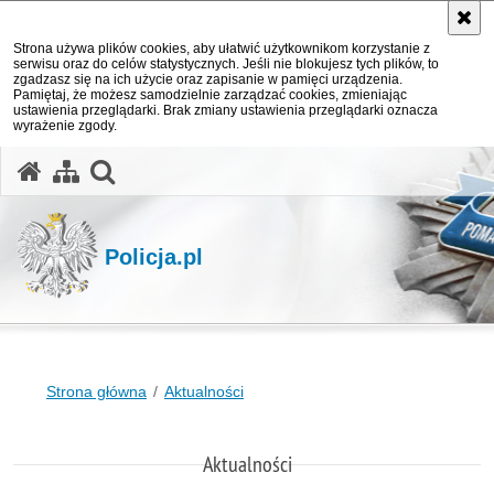
Strona używa plików cookies, aby ułatwić użytkownikom korzystanie z
serwisu oraz do celów statystycznych. Jeśli nie blokujesz tych plików, to
zgadzasz się na ich użycie oraz zapisanie w pamięci urządzenia.
Pamiętaj, że możesz samodzielnie zarządzać cookies, zmieniając
ustawienia przeglądarki. Brak zmiany ustawienia przeglądarki oznacza
wyrażenie zgody.
otwórz wyszukiwarkę
Policja.pl
Strona główna
Aktualności
Aktualności