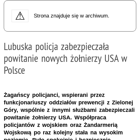
Strona znajduje się w archiwum.
Lubuska policja zabezpieczała
powitanie nowych żołnierzy USA w
Polsce
Żagańscy policjanci, wspierani przez
funkcjonariuszy oddziałów prewencji z Zielonej
Góry, wspólnie z innymi służbami zabezpieczali
powitanie żołnierzy USA. Współpraca
policjantów z wojskiem oraz Żandarmerią
Wojskową po raz kolejny stała na wysokim