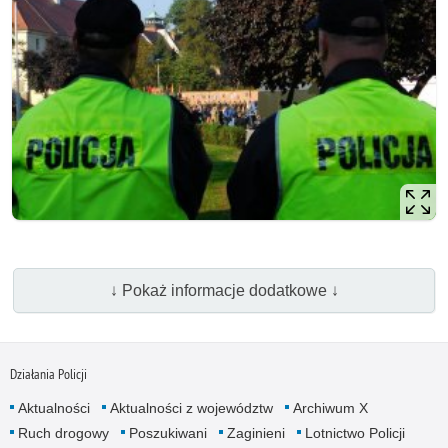
↓ Pokaż informacje dodatkowe ↓
Działania Policji
Aktualności
Aktualności z województw
Archiwum X
Ruch drogowy
Poszukiwani
Zaginieni
Lotnictwo Policji