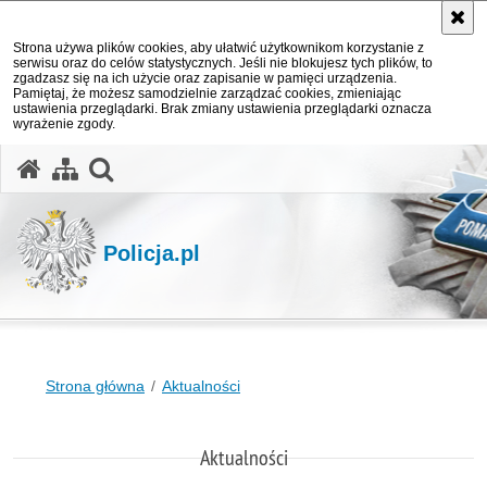
Strona używa plików cookies, aby ułatwić użytkownikom korzystanie z
serwisu oraz do celów statystycznych. Jeśli nie blokujesz tych plików, to
zgadzasz się na ich użycie oraz zapisanie w pamięci urządzenia.
Pamiętaj, że możesz samodzielnie zarządzać cookies, zmieniając
ustawienia przeglądarki. Brak zmiany ustawienia przeglądarki oznacza
wyrażenie zgody.
otwórz wyszukiwarkę
Policja.pl
Strona główna
Aktualności
Aktualności