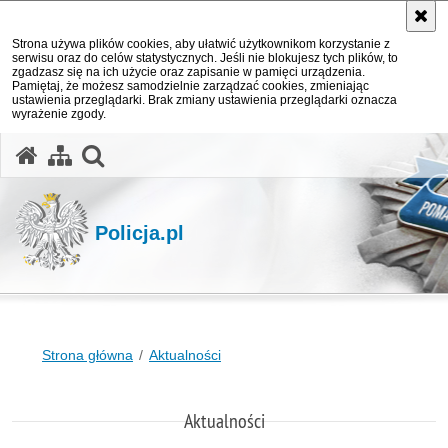
Strona używa plików cookies, aby ułatwić użytkownikom korzystanie z
serwisu oraz do celów statystycznych. Jeśli nie blokujesz tych plików, to
zgadzasz się na ich użycie oraz zapisanie w pamięci urządzenia.
Pamiętaj, że możesz samodzielnie zarządzać cookies, zmieniając
ustawienia przeglądarki. Brak zmiany ustawienia przeglądarki oznacza
wyrażenie zgody.
otwórz wyszukiwarkę
Policja.pl
Strona główna
Aktualności
Aktualności