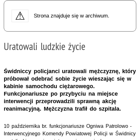
Strona znajduje się w archiwum.
Uratowali ludzkie życie
Świdniccy policjanci uratowali mężczyznę, który
próbował odebrać sobie życie wieszając się w
kabinie samochodu ciężarowego.
Funkcjonariusze po przybyciu na miejsce
interwencji przeprowadzili sprawną akcję
reanimacyjną. Mężczyzna trafił do szpitala.
10 października br. funkcjonariusze Ogniwa Patrolowo -
Interwencyjnego Komendy Powiatowej Policji w Świdnicy