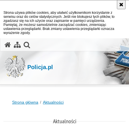
Strona używa plików cookies, aby ułatwić użytkownikom korzystanie z
serwisu oraz do celów statystycznych. Jeśli nie blokujesz tych plików, to
zgadzasz się na ich użycie oraz zapisanie w pamięci urządzenia.
Pamiętaj, że możesz samodzielnie zarządzać cookies, zmieniając
ustawienia przeglądarki. Brak zmiany ustawienia przeglądarki oznacza
wyrażenie zgody.
otwórz wyszukiwarkę
Policja.pl
Strona główna
Aktualności
Aktualności