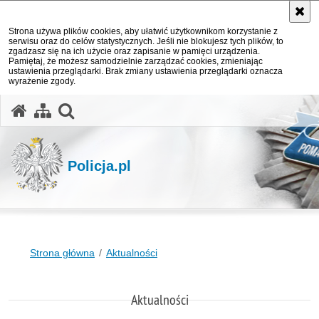
Strona używa plików cookies, aby ułatwić użytkownikom korzystanie z
serwisu oraz do celów statystycznych. Jeśli nie blokujesz tych plików, to
zgadzasz się na ich użycie oraz zapisanie w pamięci urządzenia.
Pamiętaj, że możesz samodzielnie zarządzać cookies, zmieniając
ustawienia przeglądarki. Brak zmiany ustawienia przeglądarki oznacza
wyrażenie zgody.
otwórz wyszukiwarkę
Policja.pl
Strona główna
Aktualności
Aktualności