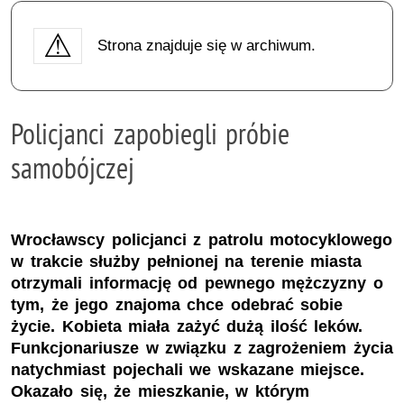
Strona znajduje się w archiwum.
Policjanci zapobiegli próbie
samobójczej
Wrocławscy policjanci z patrolu motocyklowego
w trakcie służby pełnionej na terenie miasta
otrzymali informację od pewnego mężczyzny o
tym, że jego znajoma chce odebrać sobie
życie. Kobieta miała zażyć dużą ilość leków.
Funkcjonariusze w związku z zagrożeniem życia
natychmiast pojechali we wskazane miejsce.
Okazało się, że mieszkanie, w którym