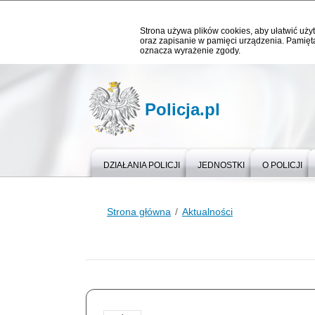
Strona używa plików cookies, aby ułatwić użyt
oraz zapisanie w pamięci urządzenia. Pamięta
oznacza wyrażenie zgody.
Policja.pl
DZIAŁANIA POLICJI
JEDNOSTKI
O POLICJI
Strona główna
Aktualności