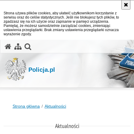
Strona używa plików cookies, aby ułatwić użytkownikom korzystanie z
serwisu oraz do celów statystycznych. Jeśli nie blokujesz tych plików, to
zgadzasz się na ich użycie oraz zapisanie w pamięci urządzenia.
Pamiętaj, że możesz samodzielnie zarządzać cookies, zmieniając
ustawienia przeglądarki. Brak zmiany ustawienia przeglądarki oznacza
wyrażenie zgody.
otwórz wyszukiwarkę
Policja.pl
Strona główna
Aktualności
Aktualności