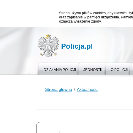
Strona używa plików cookies, aby ułatwić użyt
oraz zapisanie w pamięci urządzenia. Pamięta
oznacza wyrażenie zgody.
Policja.pl
DZIAŁANIA POLICJI
JEDNOSTKI
O POLICJI
Strona główna
Aktualności