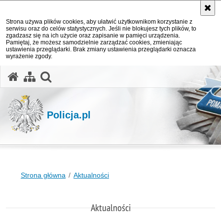
Strona używa plików cookies, aby ułatwić użytkownikom korzystanie z
serwisu oraz do celów statystycznych. Jeśli nie blokujesz tych plików, to
zgadzasz się na ich użycie oraz zapisanie w pamięci urządzenia.
Pamiętaj, że możesz samodzielnie zarządzać cookies, zmieniając
ustawienia przeglądarki. Brak zmiany ustawienia przeglądarki oznacza
wyrażenie zgody.
otwórz wyszukiwarkę
Policja.pl
Strona główna
Aktualności
Aktualności