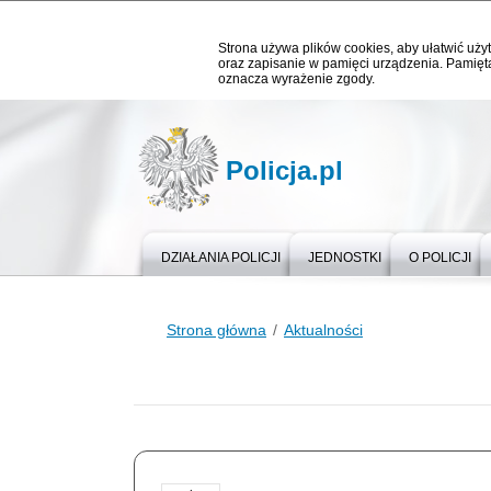
Strona używa plików cookies, aby ułatwić użyt
oraz zapisanie w pamięci urządzenia. Pamięta
oznacza wyrażenie zgody.
Policja.pl
DZIAŁANIA POLICJI
JEDNOSTKI
O POLICJI
Strona główna
Aktualności