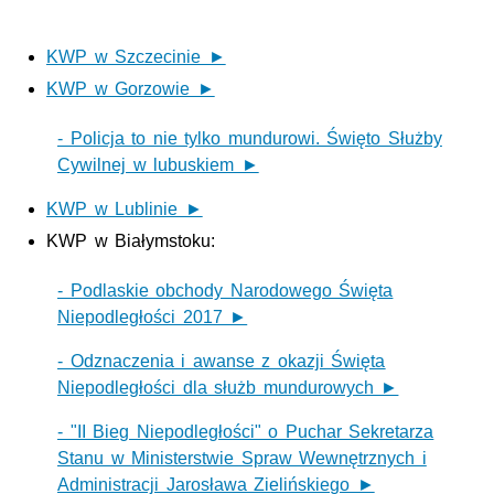
KWP w Szczecinie ►
KWP w Gorzowie ►
- Policja to nie tylko mundurowi. Święto Służby
Cywilnej w lubuskiem ►
KWP w Lublinie ►
KWP w Białymstoku:
- Podlaskie obchody Narodowego Święta
Niepodległości 2017 ►
- Odznaczenia i awanse z okazji Święta
Niepodległości dla służb mundurowych ►
- "II Bieg Niepodległości" o Puchar Sekretarza
Stanu w Ministerstwie Spraw Wewnętrznych i
Administracji Jarosława Zielińskiego ►