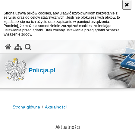
Strona używa plików cookies, aby ułatwić użytkownikom korzystanie z
serwisu oraz do celów statystycznych. Jeśli nie blokujesz tych plików, to
zgadzasz się na ich użycie oraz zapisanie w pamięci urządzenia.
Pamiętaj, że możesz samodzielnie zarządzać cookies, zmieniając
ustawienia przeglądarki. Brak zmiany ustawienia przeglądarki oznacza
wyrażenie zgody.
otwórz wyszukiwarkę
Policja.pl
Strona główna
Aktualności
Aktualności