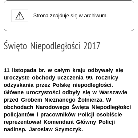
Strona znajduje się w archiwum.
Święto Niepodległości 2017
11 listopada br. w całym kraju odbywały się
uroczyste obchody uczczenia 99. rocznicy
odzyskania przez Polskę niepodległości.
Główne uroczystości odbyły się w Warszawie
przed Grobem Nieznanego Żołnierza. W
obchodach Narodowego Święta Niepodległości
policjantów i pracowników Policji osobiście
reprezentował Komendant Główny Policji
nadinsp. Jarosław Szymczyk.