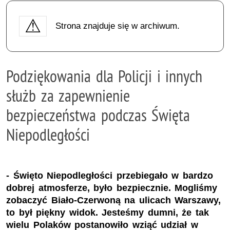
Strona znajduje się w archiwum.
Podziękowania dla Policji i innych
służb za zapewnienie
bezpieczeństwa podczas Święta
Niepodległości
- Święto Niepodległości przebiegało w bardzo
dobrej atmosferze, było bezpiecznie. Mogliśmy
zobaczyć Biało-Czerwoną na ulicach Warszawy,
to był piękny widok. Jesteśmy dumni, że tak
wielu Polaków postanowiło wziąć udział w