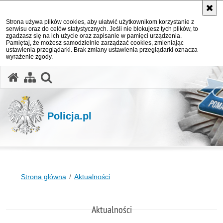
Strona używa plików cookies, aby ułatwić użytkownikom korzystanie z
serwisu oraz do celów statystycznych. Jeśli nie blokujesz tych plików, to
zgadzasz się na ich użycie oraz zapisanie w pamięci urządzenia.
Pamiętaj, że możesz samodzielnie zarządzać cookies, zmieniając
ustawienia przeglądarki. Brak zmiany ustawienia przeglądarki oznacza
wyrażenie zgody.
otwórz wyszukiwarkę
Policja.pl
Strona główna
Aktualności
Aktualności