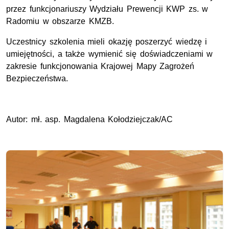
przez funkcjonariuszy Wydziału Prewencji KWP zs. w
Radomiu w obszarze KMZB.
Uczestnicy szkolenia mieli okazję poszerzyć wiedzę i
umiejętności, a także wymienić się doświadczeniami w
zakresie funkcjonowania Krajowej Mapy Zagrożeń
Bezpieczeństwa.
Autor: mł. asp. Magdalena Kołodziejczak/AC