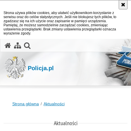
Strona używa plików cookies, aby ułatwić użytkownikom korzystanie z
serwisu oraz do celów statystycznych. Jeśli nie blokujesz tych plików, to
zgadzasz się na ich użycie oraz zapisanie w pamięci urządzenia.
Pamiętaj, że możesz samodzielnie zarządzać cookies, zmieniając
ustawienia przeglądarki. Brak zmiany ustawienia przeglądarki oznacza
wyrażenie zgody.
otwórz wyszukiwarkę
Policja.pl
Strona główna
Aktualności
Aktualności