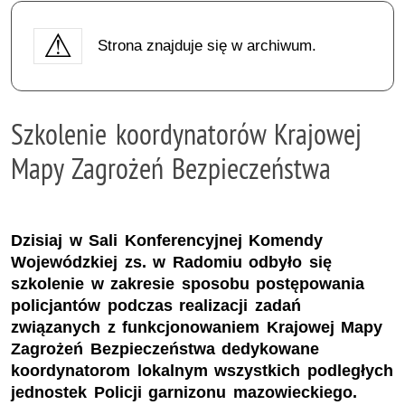
Strona znajduje się w archiwum.
Szkolenie koordynatorów Krajowej
Mapy Zagrożeń Bezpieczeństwa
Dzisiaj w Sali Konferencyjnej Komendy
Wojewódzkiej zs. w Radomiu odbyło się
szkolenie w zakresie sposobu postępowania
policjantów podczas realizacji zadań
związanych z funkcjonowaniem Krajowej Mapy
Zagrożeń Bezpieczeństwa dedykowane
koordynatorom lokalnym wszystkich podległych
jednostek Policji garnizonu mazowieckiego.