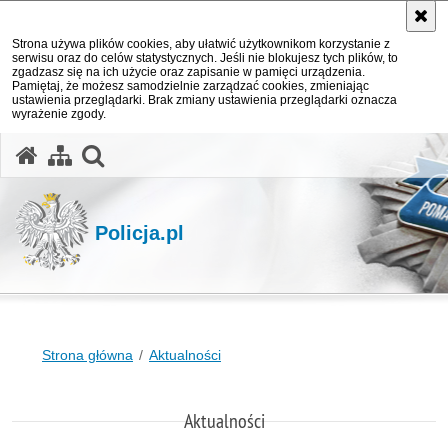
Strona używa plików cookies, aby ułatwić użytkownikom korzystanie z
serwisu oraz do celów statystycznych. Jeśli nie blokujesz tych plików, to
zgadzasz się na ich użycie oraz zapisanie w pamięci urządzenia.
Pamiętaj, że możesz samodzielnie zarządzać cookies, zmieniając
ustawienia przeglądarki. Brak zmiany ustawienia przeglądarki oznacza
wyrażenie zgody.
otwórz wyszukiwarkę
Policja.pl
Strona główna
Aktualności
Aktualności