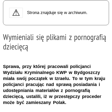
Strona znajduje się w archiwum.
Wymieniali się plikami z pornografią
dziecięcą
Sprawa, przy której pracowali policjanci
Wydziału Kryminalnego KWP w Bydgoszczy
miała swój początek w Izraelu. To w tym kraju
policjanci pracując nad sprawą posiadania i
udostępniania materiałów z pornografią
dziecięcą, ustalili, iż w przestępczy proceder
może być zamieszany Polak.