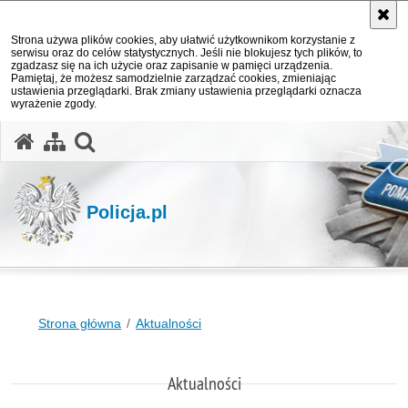
Strona używa plików cookies, aby ułatwić użytkownikom korzystanie z
serwisu oraz do celów statystycznych. Jeśli nie blokujesz tych plików, to
zgadzasz się na ich użycie oraz zapisanie w pamięci urządzenia.
Pamiętaj, że możesz samodzielnie zarządzać cookies, zmieniając
ustawienia przeglądarki. Brak zmiany ustawienia przeglądarki oznacza
wyrażenie zgody.
otwórz wyszukiwarkę
Policja.pl
Strona główna
Aktualności
Aktualności