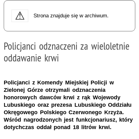
Strona znajduje się w archiwum.
Policjanci odznaczeni za wieloletnie
oddawanie krwi
Policjanci z Komendy Miejskiej Policji w
Zielonej Górze otrzymali odznaczenia
honorowych dawców krwi z rąk Wojewody
Lubuskiego oraz prezesa Lubuskiego Oddziału
Okręgowego Polskiego Czerwonego Krzyża.
Wśród nagrodzonych jest funkcjonariusz, który
dotychczas oddał ponad 18 litrów krwi.