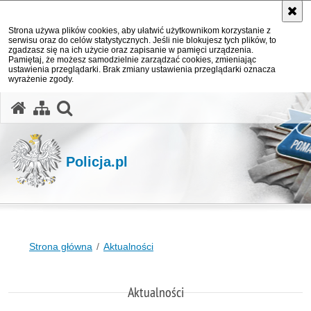
Strona używa plików cookies, aby ułatwić użytkownikom korzystanie z
serwisu oraz do celów statystycznych. Jeśli nie blokujesz tych plików, to
zgadzasz się na ich użycie oraz zapisanie w pamięci urządzenia.
Pamiętaj, że możesz samodzielnie zarządzać cookies, zmieniając
ustawienia przeglądarki. Brak zmiany ustawienia przeglądarki oznacza
wyrażenie zgody.
otwórz wyszukiwarkę
Policja.pl
Strona główna
Aktualności
Aktualności