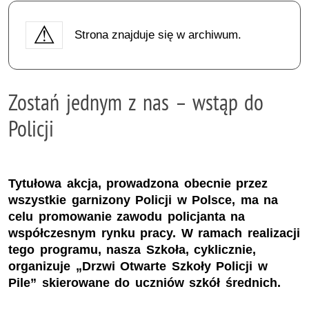
Strona znajduje się w archiwum.
Zostań jednym z nas – wstąp do
Policji
Tytułowa akcja, prowadzona obecnie przez
wszystkie garnizony Policji w Polsce, ma na
celu promowanie zawodu policjanta na
współczesnym rynku pracy. W ramach realizacji
tego programu, nasza Szkoła, cyklicznie,
organizuje „Drzwi Otwarte Szkoły Policji w
Pile” skierowane do uczniów szkół średnich.