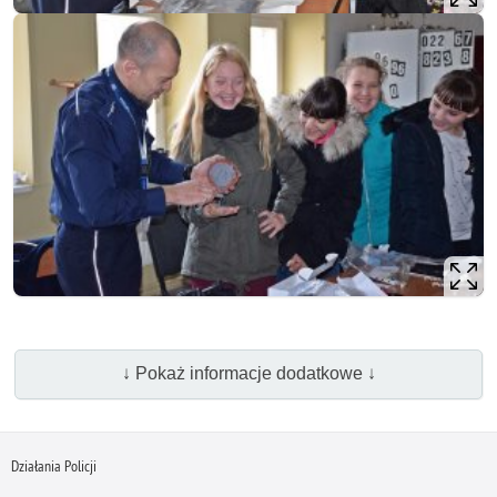
↓ Pokaż informacje dodatkowe ↓
Działania Policji