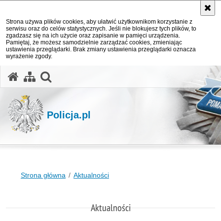
Strona używa plików cookies, aby ułatwić użytkownikom korzystanie z
serwisu oraz do celów statystycznych. Jeśli nie blokujesz tych plików, to
zgadzasz się na ich użycie oraz zapisanie w pamięci urządzenia.
Pamiętaj, że możesz samodzielnie zarządzać cookies, zmieniając
ustawienia przeglądarki. Brak zmiany ustawienia przeglądarki oznacza
wyrażenie zgody.
otwórz wyszukiwarkę
Policja.pl
Strona główna
Aktualności
Aktualności