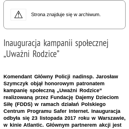
Strona znajduje się w archiwum.
Inauguracja kampanii społecznej
„Uważni Rodzice”
Komendant Główny Policji nadinsp. Jarosław
Szymczyk objął honorowym patronatem
kampanię społeczną „Uważni Rodzice”
realizowaną przez Fundację Dajemy Dzieciom
Siłę (FDDS) w ramach działań Polskiego
Centrum Programu Safer Internet. Inauguracja
odbyła się 23 listopada 2017 roku w Warszawie,
w kinie Atlantic. Głównym partnerem akcji jest