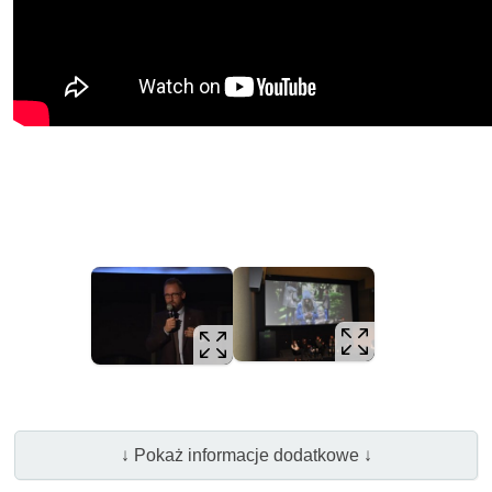
↓ Pokaż informacje dodatkowe ↓