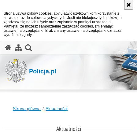
Strona używa plików cookies, aby ułatwić użytkownikom korzystanie z
serwisu oraz do celów statystycznych. Jeśli nie blokujesz tych plików, to
zgadzasz się na ich użycie oraz zapisanie w pamięci urządzenia.
Pamiętaj, że możesz samodzielnie zarządzać cookies, zmieniając
ustawienia przeglądarki. Brak zmiany ustawienia przeglądarki oznacza
wyrażenie zgody.
otwórz wyszukiwarkę
Policja.pl
Strona główna
Aktualności
Aktualności