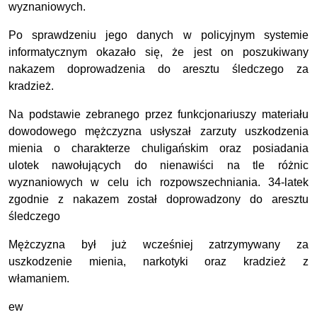
wyznaniowych.
Po sprawdzeniu jego danych w policyjnym systemie
informatycznym okazało się, że jest on poszukiwany
nakazem doprowadzenia do aresztu śledczego za
kradzież.
Na podstawie zebranego przez funkcjonariuszy materiału
dowodowego mężczyzna usłyszał zarzuty uszkodzenia
mienia o charakterze chuligańskim oraz posiadania
ulotek nawołujących do nienawiści na tle różnic
wyznaniowych w celu ich rozpowszechniania. 34-latek
zgodnie z nakazem został doprowadzony do aresztu
śledczego
Mężczyzna był już wcześniej zatrzymywany za
uszkodzenie mienia, narkotyki oraz kradzież z
włamaniem.
ew