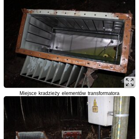
Miejsce kradzieży elementów transformatora