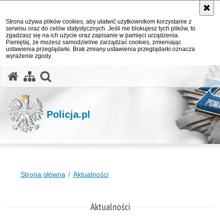
Strona używa plików cookies, aby ułatwić użytkownikom korzystanie z
serwisu oraz do celów statystycznych. Jeśli nie blokujesz tych plików, to
zgadzasz się na ich użycie oraz zapisanie w pamięci urządzenia.
Pamiętaj, że możesz samodzielnie zarządzać cookies, zmieniając
ustawienia przeglądarki. Brak zmiany ustawienia przeglądarki oznacza
wyrażenie zgody.
otwórz wyszukiwarkę
Policja.pl
Strona główna
Aktualności
Aktualności