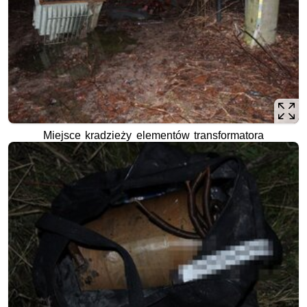
Miejsce kradzieży elementów transformatora